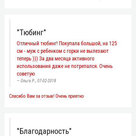
"Тюбинг"
Отличный тюбинг! Покупала большой, на 125
см - муж с ребенком с горки не вылезают
теперь ))) За два месяца активного
использования даже не потрепался. Очень
советую
Ольга Р., 07-02-2018
Спасибо Вам за отзыв! Очень приятно
"Благодарность"