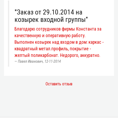
"Заказ от 29.10.2014 на
козырек входной группы"
Благодарю сотрудников фирмы Константа за
качественную и оперативную работу.
Выполнен козырек над входом в дом: каркас -
квадратный метал.профиль, покрытие -
желтый поликарбонат. Недорого, аккуратно.
Павел Иванович, 12-11-2014
Оставить отзыв