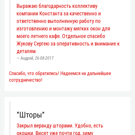
Выражаю благодарность коллективу
компании Константа за качественно и
ответственно выполненную работу по
изготовлению и монтажу мягких окон для
моего летнего кафе. Отдельное спасибо
Жукову Сергею за оперативность и внимание к
деталям.
Андрей, 26-08-2017
Спасибо, что обратились! Надеемся на дальнейшее
сотрудничество!
"Шторы"
Закрыл веранду шторами. Удобно, есть
окошки. Висят уже почти год, зиму